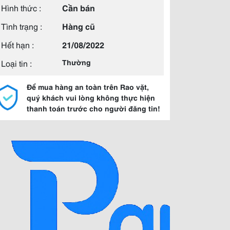
Hình thức :
Cần bán
Tình trạng :
Hàng cũ
Hết hạn :
21/08/2022
Loại tin :
Thường
Để mua hàng an toàn trên Rao vặt,
quý khách vui lòng không thực hiện
thanh toán trước cho người đăng tin!