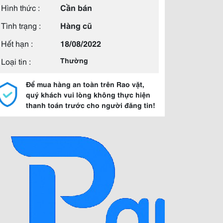
Hình thức :
Cần bán
Tình trạng :
Hàng cũ
Hết hạn :
18/08/2022
Loại tin :
Thường
Để mua hàng an toàn trên Rao vặt,
quý khách vui lòng không thực hiện
thanh toán trước cho người đăng tin!