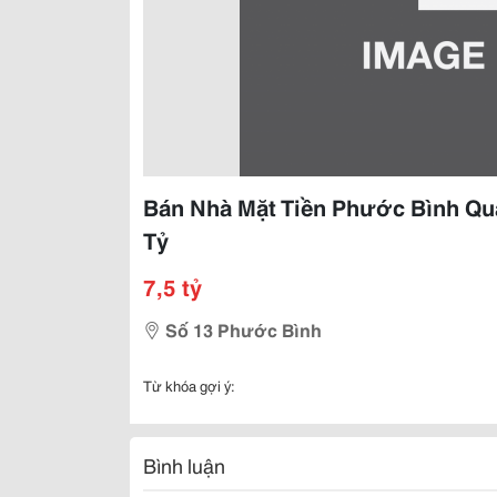
Bán Nhà Mặt Tiền Phước Bình Q
Tỷ
7,5 tỷ
Số 13 Phước Bình
Từ khóa gợi ý:
Bình luận