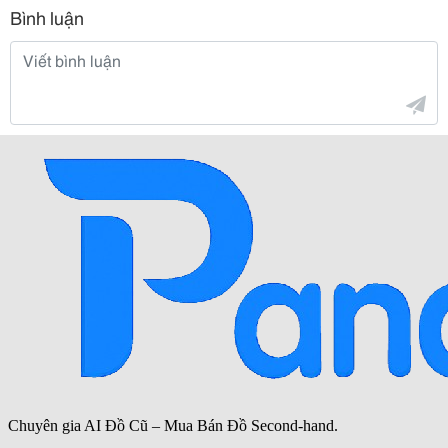
Bình luận