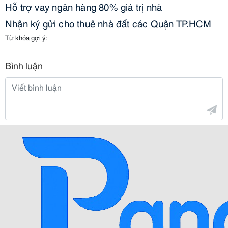
Hỗ trợ vay ngân hàng 80% giá trị nhà
Nhận ký gửi cho thuê nhà đất các Quận TP.HCM
Từ khóa gợi ý:
Bình luận