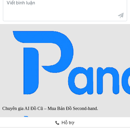
Hỗ trợ