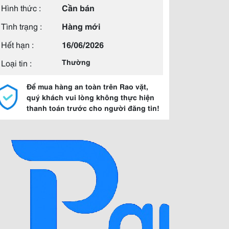
Hình thức :
Cần bán
Tình trạng :
Hàng mới
Hết hạn :
16/06/2026
Loại tin :
Thường
Để mua hàng an toàn trên Rao vặt,
quý khách vui lòng không thực hiện
thanh toán trước cho người đăng tin!