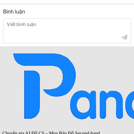
Bình luận