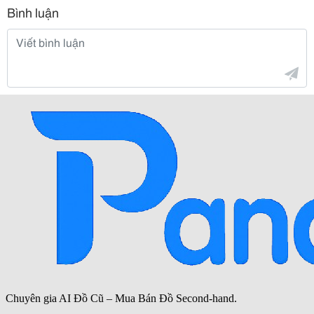
Bình luận