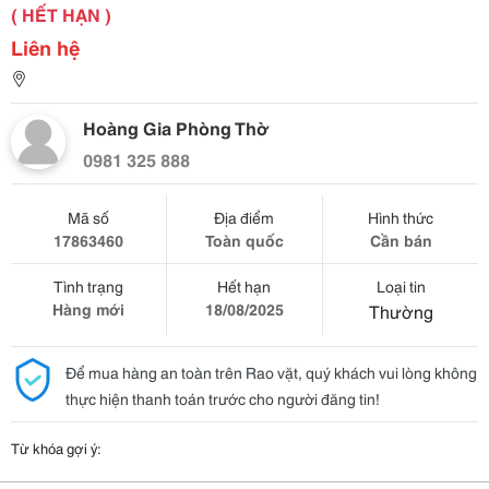
( HẾT HẠN )
Liên hệ
Hoàng Gia Phòng Thờ
0981 325 888
Mã số
Địa điểm
Hình thức
17863460
Toàn quốc
Cần bán
Tình trạng
Hết hạn
Loại tin
Hàng mới
18/08/2025
Thường
Để mua hàng an toàn trên Rao vặt, quý khách vui lòng không
thực hiện thanh toán trước cho người đăng tin!
Từ khóa gợi ý: