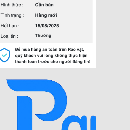
Hình thức :
Cần bán
Tình trạng :
Hàng mới
Hết hạn :
15/08/2025
Loại tin :
Thường
Để mua hàng an toàn trên Rao vặt,
quý khách vui lòng không thực hiện
thanh toán trước cho người đăng tin!