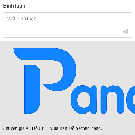
Bình luận