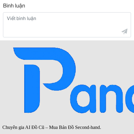
Bình luận