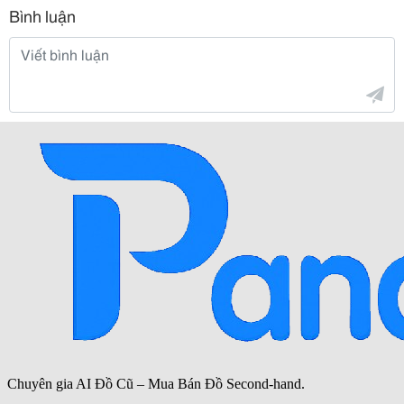
Bình luận