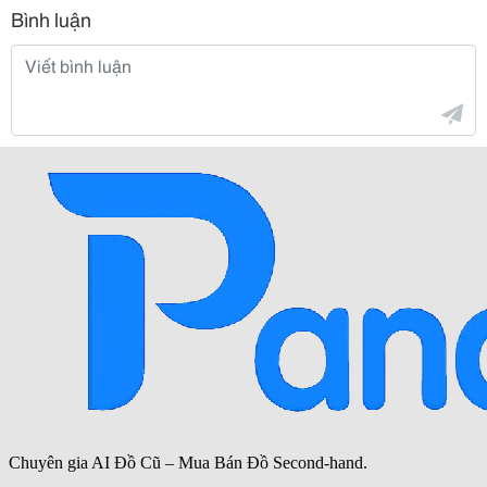
Bình luận