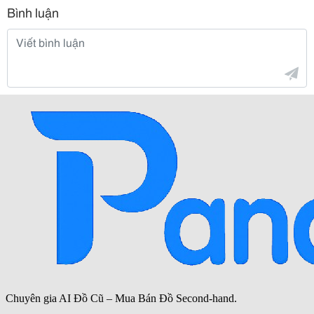
Bình luận