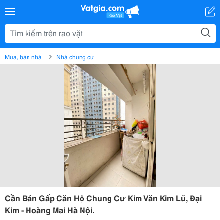
Mua, bán nhà
Nhà chung cư
Cần Bán Gấp Căn Hộ Chung Cư Kim Văn Kim Lũ, Đại
Kim - Hoàng Mai Hà Nội.