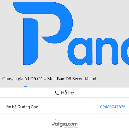
Hỗ trợ
Liên hệ Quảng Cáo
02439747875