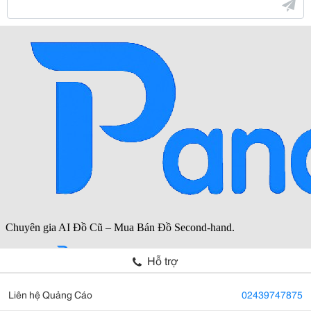
Hỗ trợ
Liên hệ Quảng Cáo
02439747875