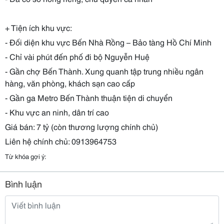
+ Tiện ích khu vực:
- Đối diện khu vực Bến Nhà Rồng – Bảo tàng Hồ Chí Minh
- Chỉ vài phút đến phố đi bộ Nguyễn Huệ
- Gần chợ Bến Thành. Xung quanh tập trung nhiều ngân
hàng, văn phòng, khách sạn cao cấp
- Gần ga Metro Bến Thành thuận tiện di chuyển
- Khu vực an ninh, dân trí cao
Giá bán: 7 tỷ (còn thương lượng chính chủ)
Liên hệ chính chủ: 0913964753
Từ khóa gợi ý:
Bình luận