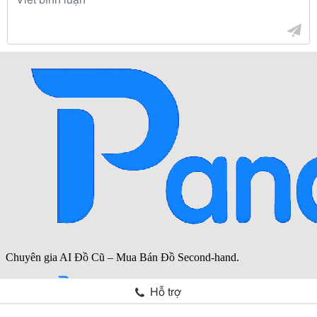
Hỗ trợ