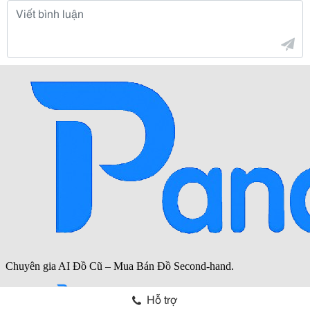
Hỗ trợ