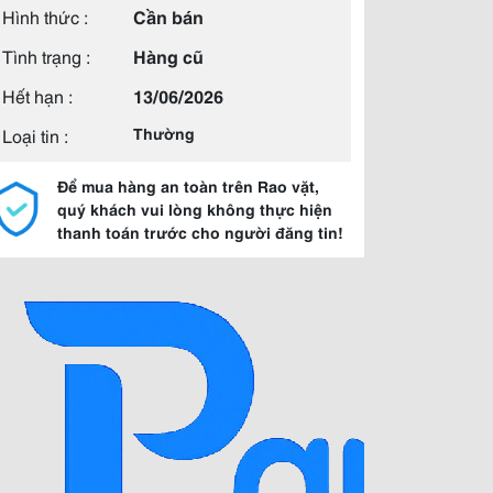
Hình thức :
Cần bán
Tình trạng :
Hàng cũ
Hết hạn :
13/06/2026
Loại tin :
Thường
Để mua hàng an toàn trên Rao vặt,
quý khách vui lòng không thực hiện
thanh toán trước cho người đăng tin!