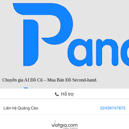
Hỗ trợ
Liên hệ Quảng Cáo
02439747875