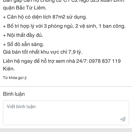
quận Bắc Từ Liêm.
+ Căn hộ có diện tích 87m2 sử dụng.
+ Bố trí hợp lý với 3 phòng ngủ, 2 vệ sinh, 1 ban công.
+ Nội thất đầy đủ.
+ Sổ đỏ sẵn sàng.
Giá bán tốt nhất khu vực chỉ 7,9 tỷ.
Liên hệ ngay để hỗ trợ xem nhà 24/7: 0978 837 119
Kiên.
Từ khóa gợi ý:
Bình luận