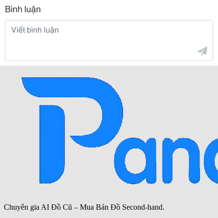
Bình luận