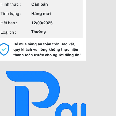
Hình thức :
Cần bán
Tình trạng :
Hàng mới
Hết hạn :
12/09/2025
Loại tin :
Thường
Để mua hàng an toàn trên Rao vặt,
quý khách vui lòng không thực hiện
thanh toán trước cho người đăng tin!