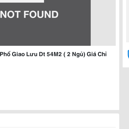
Phố Giao Lưu Dt 54M2 ( 2 Ngủ) Giá Chỉ