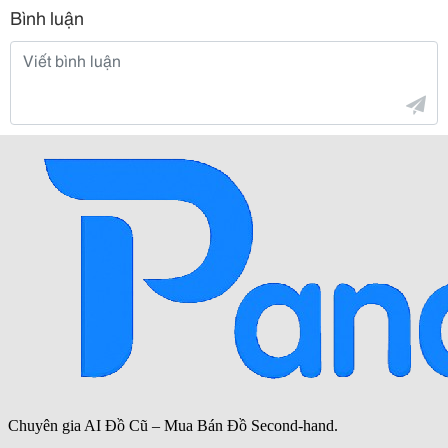
Bình luận