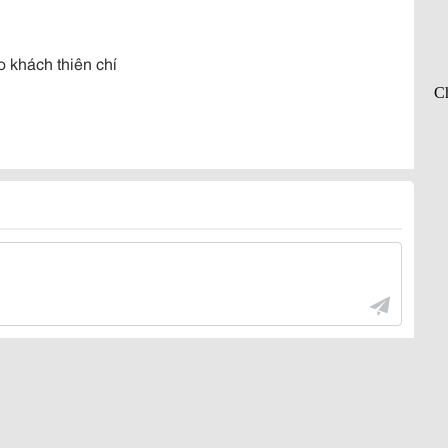
o khách thiên chí