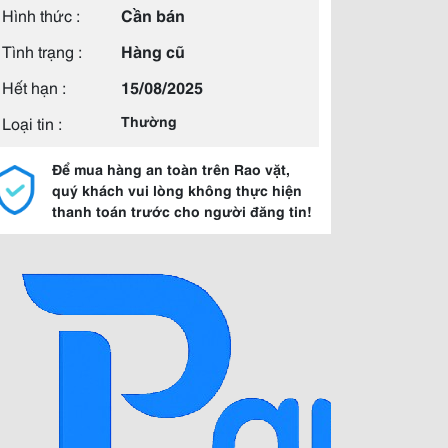
Hình thức :
Cần bán
Tình trạng :
Hàng cũ
Hết hạn :
15/08/2025
Loại tin :
Thường
Để mua hàng an toàn trên Rao vặt,
quý khách vui lòng không thực hiện
thanh toán trước cho người đăng tin!