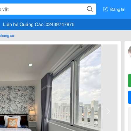
Đăng tin
Liên hệ Quảng Cáo: 02439747875
chung cư