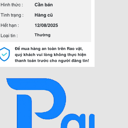
Hình thức :
Cần bán
Tình trạng :
Hàng cũ
Hết hạn :
12/08/2025
Loại tin :
Thường
Để mua hàng an toàn trên Rao vặt,
quý khách vui lòng không thực hiện
thanh toán trước cho người đăng tin!