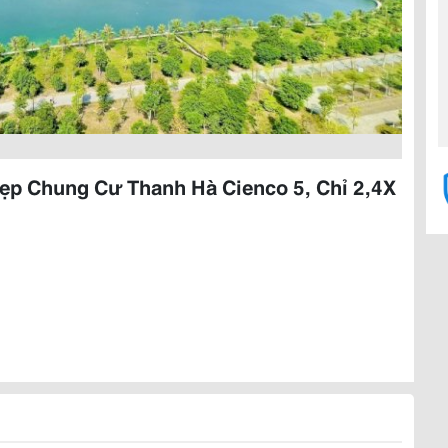
ẹp Chung Cư Thanh Hà Cienco 5, Chỉ 2,4X