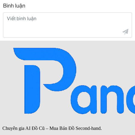
Bình luận