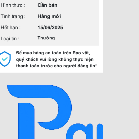
Hình thức :
Cần bán
Tình trạng :
Hàng mới
Hết hạn :
15/06/2025
Loại tin :
Thường
Để mua hàng an toàn trên Rao vặt,
quý khách vui lòng không thực hiện
thanh toán trước cho người đăng tin!