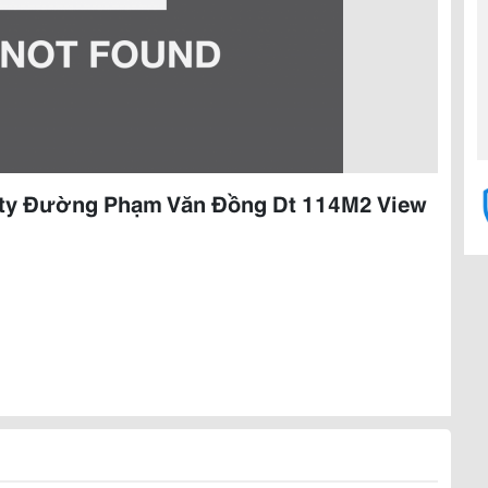
ity Đường Phạm Văn Đồng Dt 114M2 View