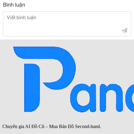
Bình luận