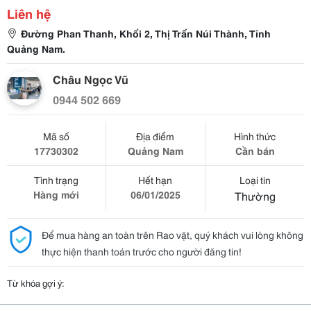
Liên hệ
Đường Phan Thanh, Khối 2, Thị Trấn Núi Thành, Tỉnh
Quảng Nam.
Châu Ngọc Vũ
0944 502 669
Mã số
Địa điểm
Hình thức
17730302
Quảng Nam
Cần bán
Tình trạng
Hết hạn
Loại tin
Hàng mới
06/01/2025
Thường
Để mua hàng an toàn trên Rao vặt, quý khách vui lòng không
thực hiện thanh toán trước cho người đăng tin!
Từ khóa gợi ý: