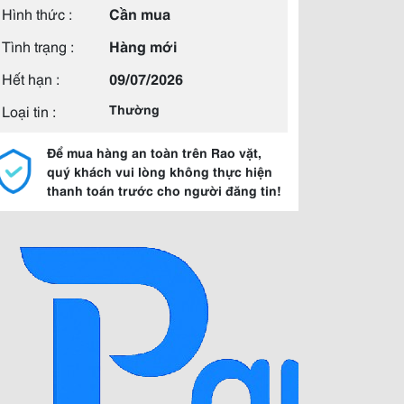
Hình thức :
Cần mua
Tình trạng :
Hàng mới
Hết hạn :
09/07/2026
Loại tin :
Thường
Để mua hàng an toàn trên Rao vặt,
quý khách vui lòng không thực hiện
thanh toán trước cho người đăng tin!