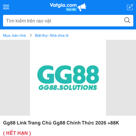
Mua, bán nhà
Biệt thự- Nhà chia lô
Gg88 ️Link Trang Chủ Gg88 Chính Thức 2026 +88K
( HẾT HẠN )