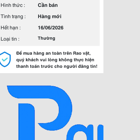
Hình thức :
Cần bán
Tình trạng :
Hàng mới
Hết hạn :
16/06/2026
Loại tin :
Thường
Để mua hàng an toàn trên Rao vặt,
quý khách vui lòng không thực hiện
thanh toán trước cho người đăng tin!