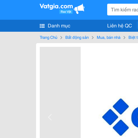
Danh mục
Liên hệ QC
Trang Chủ
Bất động sản
Mua, bán nhà
Biệt 