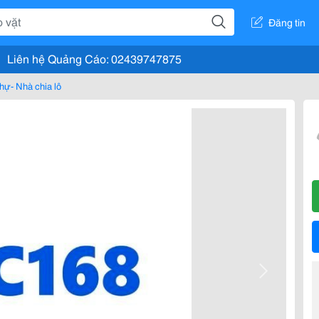
Đăng tin
Liên hệ Quảng Cáo: 02439747875
thự- Nhà chia lô