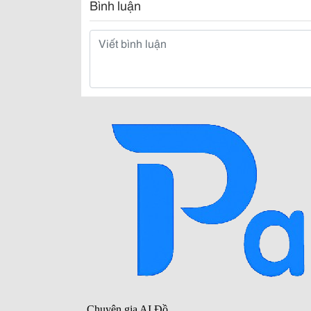
Bình luận