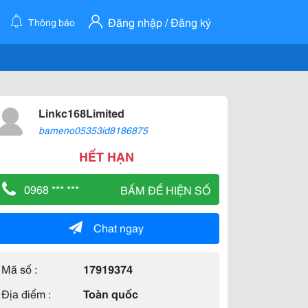
Đăng nhập / Đăng ký
Thông báo
Linkc168Limited
bameno05353id8186875
HẾT HẠN
0968 *** ***
BẤM ĐỂ HIỆN SỐ
Chat ngay
Mã số :
17919374
Địa điểm :
Toàn quốc