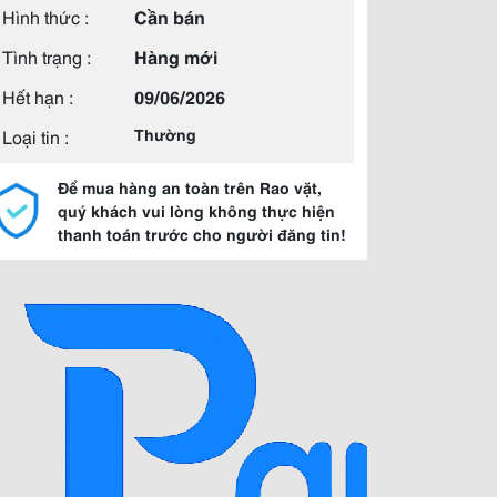
Hình thức :
Cần bán
Tình trạng :
Hàng mới
Hết hạn :
09/06/2026
Loại tin :
Thường
Để mua hàng an toàn trên Rao vặt,
quý khách vui lòng không thực hiện
thanh toán trước cho người đăng tin!