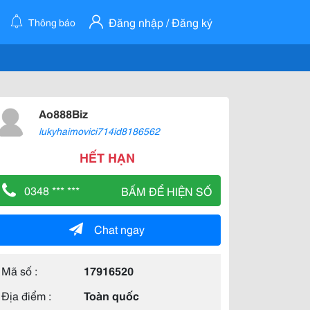
Đăng nhập / Đăng ký
Thông báo
Ao888Biz
lukyhaimovici714id8186562
HẾT HẠN
0348 *** ***
BẤM ĐỂ HIỆN SỐ
Chat ngay
Mã số :
17916520
Địa điểm :
Toàn quốc