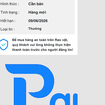
Hình thức :
Cần bán
Tình trạng :
Hàng mới
Hết hạn :
09/06/2026
Loại tin :
Thường
Để mua hàng an toàn trên Rao vặt,
quý khách vui lòng không thực hiện
thanh toán trước cho người đăng tin!