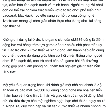
tục, đảm bảo tính cạnh tranh và minh bạch. Ngoài ra, người chơi
còn có thể trải nghiệm trực tuyến với các trò chơi phổ biến như
baccarat, blackjack, roulette cùng sự hỗ trợ của công nghệ
livestream mang lại cảm giác chân thực như đang chơi tại sòng
bạc thực tế.
Không chỉ dừng lại ở đó, kho game slot của ok8386 cũng là điểm
cộng lớn với hàng trăm tựa game đến từ nhiều nhà phát triển uy
tín. Các trò chơi được thiết kế sinh động, âm thanh hấp dẫn cùng
cơ chế thưởng đa dạng giúp tăng cơ hội chiến thắng cho người
chơi. Bên cạnh đó, các trò chơi bắn cá, game bài đổi thưởng
cũng góp phần làm phong phú thêm trải nghiệm giải trí trên nền
tảng này.
Một yếu tố quan trọng khác khi đánh giá một nhà cái chính là độ
an toàn và bảo mật. ok8386 sử dụng công nghệ mã hóa tiên tiến
nhằm bảo vệ thông tin cá nhân và giao dịch của người dùng. Mọi
dữ liệu đều được bảo mật nghiêm ngặt, hạn chế tối đa nguy cơ rò
rỉ. Ngoài ra, quy trình nạp và rút tiền được thiết kế nhanh chóng, rõ