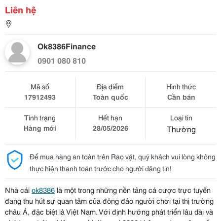
Liên hệ
Ok8386Finance
0901 080 810
Mã số
Địa điểm
Hình thức
17912493
Toàn quốc
Cần bán
Tình trạng
Hết hạn
Loại tin
Hàng mới
28/05/2026
Thường
Để mua hàng an toàn trên Rao vặt, quý khách vui lòng không
thực hiện thanh toán trước cho người đăng tin!
Nhà cái
ok8386
là một trong những nền tảng cá cược trực tuyến
đang thu hút sự quan tâm của đông đảo người chơi tại thị trường
châu Á, đặc biệt là Việt Nam. Với định hướng phát triển lâu dài và