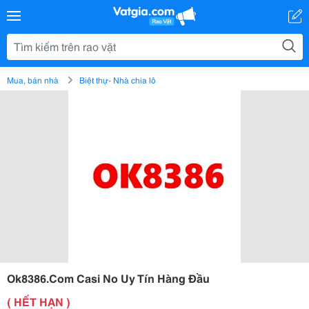
Mua, bán nhà
Biệt thự- Nhà chia lô
Ok8386.Com Casi No Uy Tín Hàng Đầu
( HẾT HẠN )