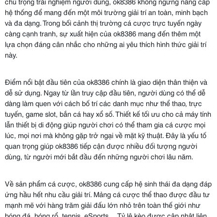
chú trọng trải nghiệm người dùng, ok8386 không ngừng nâng cấp
hệ thống để mang đến một môi trường giải trí an toàn, minh bạch
và đa dạng. Trong bối cảnh thị trường cá cược trực tuyến ngày
càng cạnh tranh, sự xuất hiện của ok8386 mang đến thêm một
lựa chọn đáng cân nhắc cho những ai yêu thích hình thức giải trí
này.
Điểm nổi bật đầu tiên của ok8386 chính là giao diện thân thiện và
dễ sử dụng. Ngay từ lần truy cập đầu tiên, người dùng có thể dễ
dàng làm quen với cách bố trí các danh mục như thể thao, trực
tuyến, game slot, bắn cá hay xổ số. Thiết kế tối ưu cho cả máy tính
lẫn thiết bị di động giúp người chơi có thể tham gia cá cược mọi
lúc, mọi nơi mà không gặp trở ngại về mặt kỹ thuật. Đây là yếu tố
quan trọng giúp ok8386 tiếp cận được nhiều đối tượng người
dùng, từ người mới bắt đầu đến những người chơi lâu năm.
Về sản phẩm cá cược, ok8386 cung cấp hệ sinh thái đa dạng đáp
ứng hầu hết nhu cầu giải trí. Mảng cá cược thể thao được đầu tư
mạnh mẽ với hàng trăm giải đấu lớn nhỏ trên toàn thế giới như
bóng đá, bóng rổ, tennis, eSports… Tỷ lệ kèo được cập nhật liên