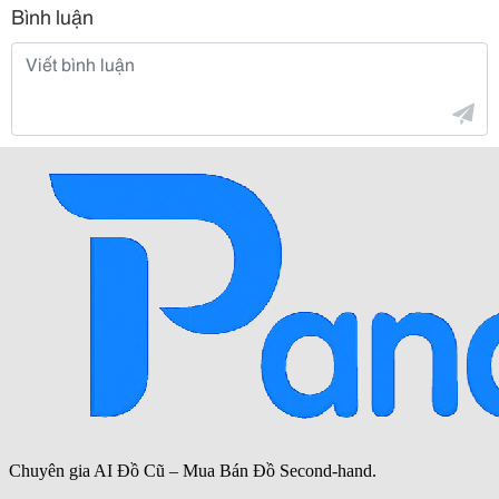
Bình luận