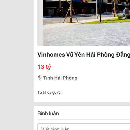
Vinhomes Vũ Yên Hải Phòng Đẳn
13 tỷ
Tỉnh Hải Phòng
Từ khóa gợi ý:
Bình luận