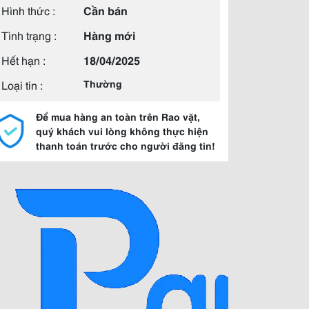
Hình thức :
Cần bán
Tình trạng :
Hàng mới
Hết hạn :
18/04/2025
Loại tin :
Thường
Để mua hàng an toàn trên Rao vặt,
quý khách vui lòng không thực hiện
thanh toán trước cho người đăng tin!