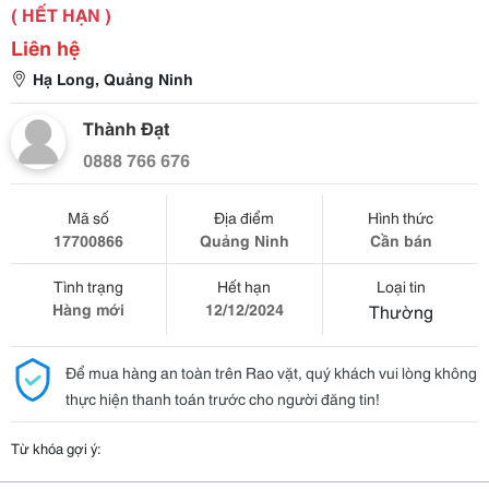
( HẾT HẠN )
Liên hệ
Hạ Long, Quảng Ninh
Thành Đạt
0888 766 676
Mã số
Địa điểm
Hình thức
17700866
Quảng Ninh
Cần bán
Tình trạng
Hết hạn
Loại tin
Hàng mới
12/12/2024
Thường
Để mua hàng an toàn trên Rao vặt, quý khách vui lòng không
thực hiện thanh toán trước cho người đăng tin!
Từ khóa gợi ý: