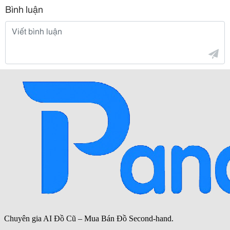
Bình luận