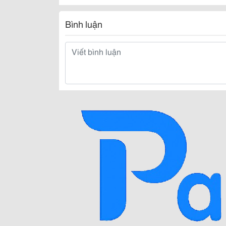
Bình luận