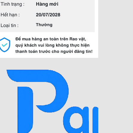
Tình trạng :
Hàng mới
Hết hạn :
20/07/2028
Loại tin :
Thường
Để mua hàng an toàn trên Rao vặt,
quý khách vui lòng không thực hiện
thanh toán trước cho người đăng tin!