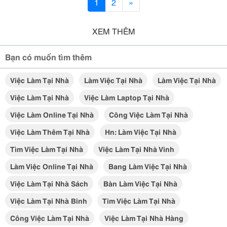
1
2
»
XEM THÊM
Bạn có muốn tìm thêm
Việc Làm Tại Nhà
Làm Việc Tại Nhà
Làm Việc Tại Nhà
Việc Làm Tại Nhà
Việc Làm Laptop Tại Nhà
Việc Làm Online Tại Nhà
Công Việc Làm Tại Nhà
Việc Làm Thêm Tại Nhà
Hn: Làm Việc Tại Nhà
Tìm Việc Làm Tại Nhà
Việc Làm Tại Nhà Vinh
Làm Việc Online Tại Nhà
Bang Làm Việc Tại Nhà
Việc Làm Tại Nhà Sách
Bàn Làm Việc Tại Nhà
Việc Làm Tại Nhà Binh
Tim Việc Làm Tại Nhà
Công Việc Làm Tại Nhà
Việc Làm Tại Nhà Hàng