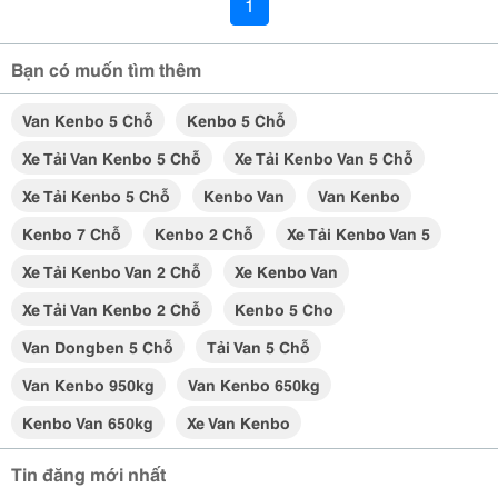
1
Bạn có muốn tìm thêm
Van Kenbo 5 Chỗ
Kenbo 5 Chỗ
Xe Tải Van Kenbo 5 Chỗ
Xe Tải Kenbo Van 5 Chỗ
Xe Tải Kenbo 5 Chỗ
Kenbo Van
Van Kenbo
Kenbo 7 Chỗ
Kenbo 2 Chỗ
Xe Tải Kenbo Van 5
Xe Tải Kenbo Van 2 Chỗ
Xe Kenbo Van
Xe Tải Van Kenbo 2 Chỗ
Kenbo 5 Cho
Van Dongben 5 Chỗ
Tải Van 5 Chỗ
Van Kenbo 950kg
Van Kenbo 650kg
Kenbo Van 650kg
Xe Van Kenbo
Tin đăng mới nhất