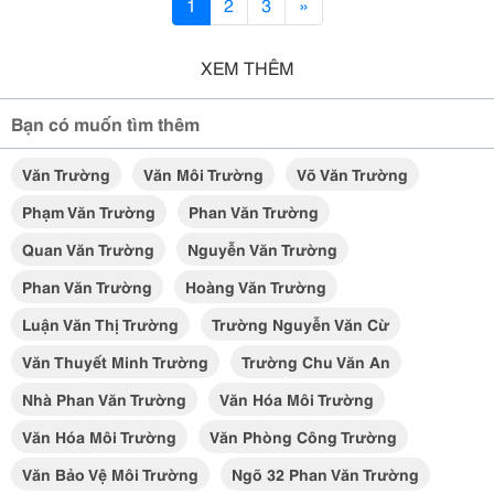
1
2
3
»
XEM THÊM
Bạn có muốn tìm thêm
Văn Trường
Văn Môi Trường
Võ Văn Trường
Phạm Văn Trường
Phan Văn Trường
Quan Văn Trường
Nguyễn Văn Trường
Phan Văn Trường
Hoàng Văn Trường
Luận Văn Thị Trường
Trường Nguyễn Văn Cừ
Văn Thuyết Minh Trường
Trường Chu Văn An
Nhà Phan Văn Trường
Văn Hóa Môi Trường
Văn Hóa Môi Trường
Văn Phòng Công Trường
Văn Bảo Vệ Môi Trường
Ngõ 32 Phan Văn Trường