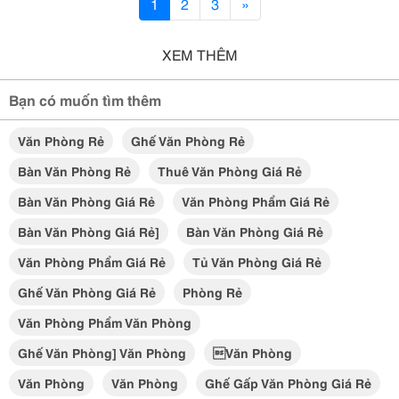
1
2
3
»
XEM THÊM
Bạn có muốn tìm thêm
Văn Phòng Rẻ
Ghế Văn Phòng Rẻ
Bàn Văn Phòng Rẻ
Thuê Văn Phòng Giá Rẻ
Bàn Văn Phòng Giá Rẻ
Văn Phòng Phẩm Giá Rẻ
Bàn Văn Phòng Giá Rẻ]
Bàn Văn Phòng Giá Rẻ
Văn Phòng Phẩm Giá Rẻ
Tủ Văn Phòng Giá Rẻ
Ghế Văn Phòng Giá Rẻ
Phòng Rẻ
Văn Phòng Phẩm Văn Phòng
Ghế Văn Phòng] Văn Phòng
văn Phòng
Văn Phòng
Văn Phòng
Ghế Gấp Văn Phòng Giá Rẻ