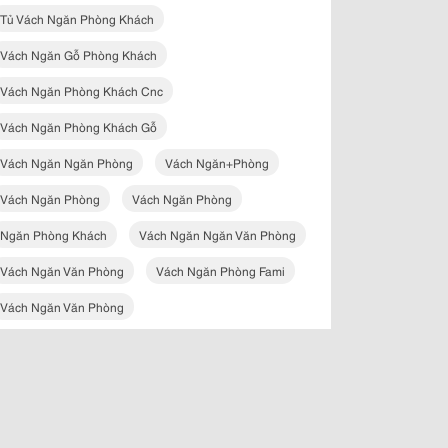
Tủ Vách Ngăn Phòng Khách
Vách Ngăn Gỗ Phòng Khách
Vách Ngăn Phòng Khách Cnc
Vách Ngăn Phòng Khách Gỗ
Vách Ngăn Ngăn Phòng
Vách Ngăn+phòng
Vách Ngăn Phòng
Vách Ngăn Phòng
Ngăn Phòng Khách
Vách Ngăn Ngăn Văn Phòng
Vách Ngăn Văn Phòng
Vách Ngăn Phòng Fami
Vách Ngăn Văn Phòng