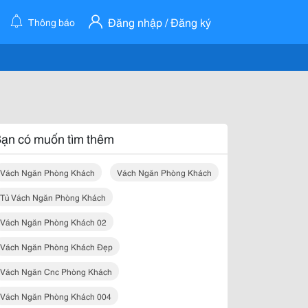
Đăng nhập / Đăng ký
Thông báo
ạn có muốn tìm thêm
Vách Ngăn Phòng Khách
Vách Ngăn Phòng Khách
Tủ Vách Ngăn Phòng Khách
Vách Ngăn Phòng Khách 02
Vách Ngăn Phòng Khách Đẹp
Vách Ngăn Cnc Phòng Khách
Vách Ngăn Phòng Khách 004