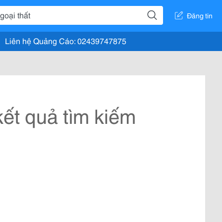
Đăng tin
Liên hệ Quảng Cáo: 02439747875
ết quả tìm kiếm