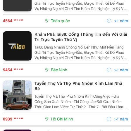
Giải Trí Trực Tuyến Hàng Đầu, Được Thiết Kế Để Phục
Vụ Những Người Chơi Tìm Kiếm Trải Nghiệm Ly Kỳ Và
Hấp Dẫn. Nền Tảng Này Tự Hào Có Giao Diện Thân
Thiện Với Người Dùng Giúp Cả Người Mới Và Người
4564 *** ***
Toàn quốc
>1 năm
Dùng...
Khám Phá Tai88: Cổng Thông Tin Đến Với Giải
Trí Trực Tuyến Thú Vị
Tai88 Đang Nhanh Chóng Nổi Lên Như Một Nền Tảng
Giải Trí Trực Tuyến Hàng Đầu, Được Thiết Kế Để Phục
Vụ Những Người Chơi Tìm Kiếm Trải Nghiệm Ly Kỳ Và
Hấp Dẫn. Nền Tảng Này Tự Hào Có Giao Diện Thân
Thiện Với Người Dùng Giúp Cả Người Mới Và Người
5454 *** ***
Bắc Ninh
>1 năm
Dùng...
Tuyển Thợ Và Thợ Phụ Nhôm Kính Làm Nhà
Bè
Tuyển Thợ Và Thợ Phụ Nhôm Kính Công Việc - Gia
Công Sản Xuất Nhôm - Thi Công Lắp Đặt Cửa Nhôm
Thời Gian Làm Việc: Từ Thứ 2 - Thứ 7 - Bắt Đầu Làm
Lúc: Giờ Làm Sáng Từ 7H30 ≫ 11H30 Chiều Từ
13H≫17H Yêu Cầu - Tuổi Từ 20-50 - Thợ Có...
0939 *** ***
Hồ Chí Minh
>1 năm