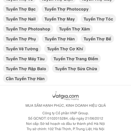
Tuyển Thợ Bạc
Tuyển Thợ Photocopy
Tuyển Thợ Nail
Tuyển Thợ May
Tuyển Thợ Tóc
Tuyển Thợ Photoshop
Tuyển Thợ Xăm
Tuyển Thợ Phụ
Tuyển Thợ Hàn
Tuyển Thợ Bế
Tuyển Vẽ Tường
Tuyển Thợ Cơ Khí
Tuyển Thợ Máy Tàu
Tuyển Thợ Trang Điểm
Tuyển Thợ Rập Balo
Tuyển Thợ Sửa Chữa
Cần Tuyển Thợ Hàn
MUA SẮM HẠNH PHÚC, KINH DOANH HIỆU QUẢ
Công ty Cổ phần VNP Group.
Số GCNDT: 0102015284, cấp ngày 21/06/2012
Nơi cấp: Sở kế hoạch và đầu tư thành phố Hà Nội
Trụ sở chính: 102 Thái Thịnh, P. Trung Liệt, Hà Nội