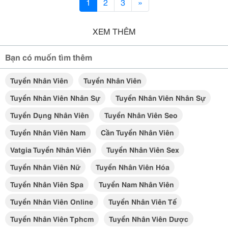
1
2
3
»
XEM THÊM
Bạn có muốn tìm thêm
Tuyển Nhân Viên
Tuyển Nhân Viên
Tuyển Nhân Viên Nhân Sự
Tuyển Nhân Viên Nhân Sự
Tuyển Dụng Nhân Viên
Tuyển Nhân Viên Seo
Tuyển Nhân Viên Nam
Cần Tuyển Nhân Viên
Vatgia Tuyển Nhân Viên
Tuyển Nhân Viên Sex
Tuyển Nhân Viên Nữ
Tuyển Nhân Viên Hóa
Tuyển Nhân Viên Spa
Tuyển Nam Nhân Viên
Tuyển Nhân Viên Online
Tuyển Nhân Viên Tế
Tuyển Nhân Viên Tphcm
Tuyển Nhân Viên Dược