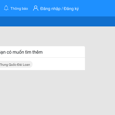
Đăng nhập / Đăng ký
Thông báo
ạn có muốn tìm thêm
Trung Quốc-Đài Loan