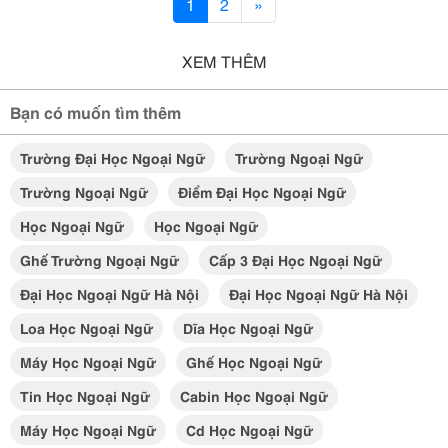
1
2
»
XEM THÊM
Bạn có muốn tìm thêm
Trường Đại Học Ngoại Ngữ
Trường Ngoại Ngữ
Trường Ngoại Ngữ
Điểm Đại Học Ngoại Ngữ
Học Ngoại Ngữ
Học Ngoại Ngữ
Ghế Trường Ngoại Ngữ
Cấp 3 Đại Học Ngoại Ngữ
Đại Học Ngoại Ngữ Hà Nội
Đại Học Ngoại Ngữ Hà Nội
Loa Học Ngoại Ngữ
Dĩa Học Ngoại Ngữ
Máy Học Ngoại Ngữ
Ghế Học Ngoại Ngữ
Tin Học Ngoại Ngữ
Cabin Học Ngoại Ngữ
Máy Học Ngoại Ngữ
Cd Học Ngoại Ngữ