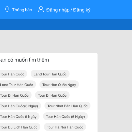
Đăng nhập / Đăng ký
Thông báo
ạn có muốn tìm thêm
Tour Hàn Quốc
Land Tour Hàn Quốc
Land Tour Hàn Quốc
Tour Hàn Quốc Ngày
Tour Đi Hàn Quốc
Tour Đi Hàn Quốc
Tour Hàn Quốc(6 Ngày)
Tour Nhật Bản Hàn Quốc
Tour Hàn Quốc 6 Ngày
Tour Hàn Quốc (6 Ngày)
Tour Du Lịch Hàn Quốc
Tour Hà Nội Hàn Quốc